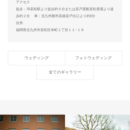
アクセス
徒歩：JR若松駅より徒歩約５分または若戸渡船若松渡場より徒
歩約２分 車：北九州都市高速若戸出口より約8分
住所
福岡県北九州市若松区本町１丁目１１−１８
ウェディング
フォトウェディング
全てのギャラリー