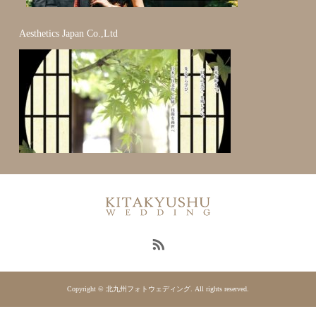
Aesthetics Japan Co.,Ltd
Copyright © 北九州フォトウェディング. All rights reserved.