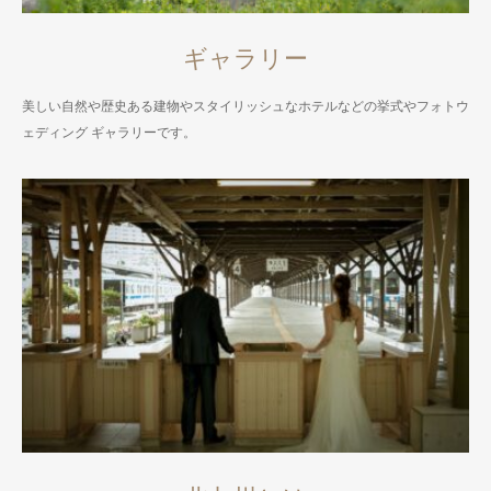
ギャラリー
美しい自然や歴史ある建物やスタイリッシュなホテルなどの挙式やフォトウ
ェディング ギャラリーです。