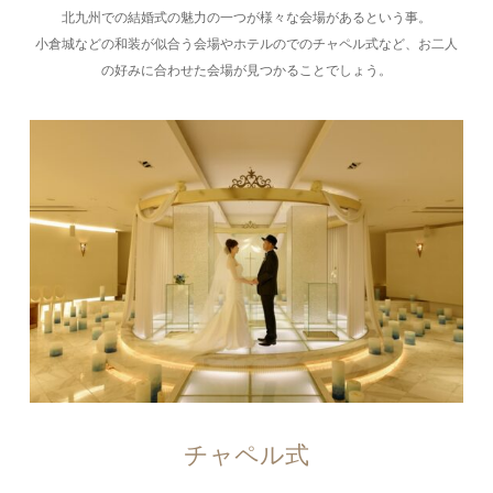
北九州での結婚式の魅力の一つが様々な会場があるという事。
小倉城などの和装が似合う会場やホテルのでのチャペル式など、お二人
の好みに合わせた会場が見つかることでしょう。
チャペル式