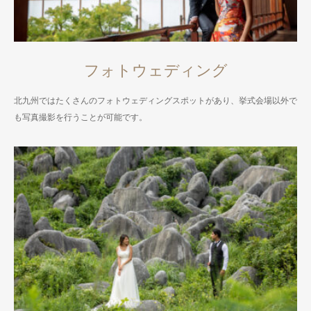
フォトウェディング
北九州ではたくさんのフォトウェディングスポットがあり、挙式会場以外で
も写真撮影を行うことが可能です。