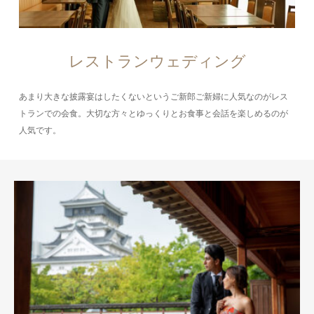
レストランウェディング
あまり大きな披露宴はしたくないというご新郎ご新婦に人気なのがレス
トランでの会食。大切な方々とゆっくりとお食事と会話を楽しめるのが
人気です。