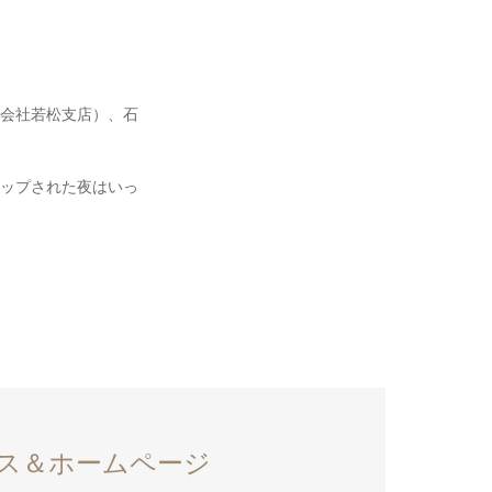
会社若松支店）、石
ップされた夜はいっ
ス＆ホームページ