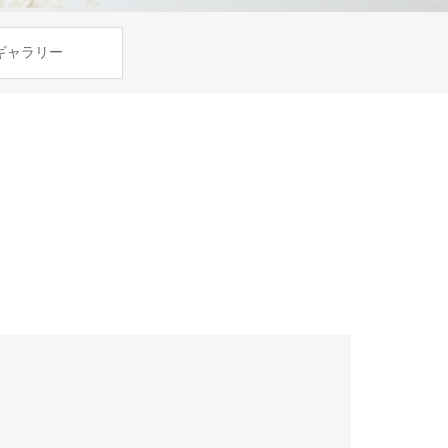
ギャラリー