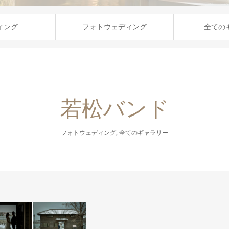
ィング
フォトウェディング
全ての
若松バンド
フォトウェディング
,
全てのギャラリー