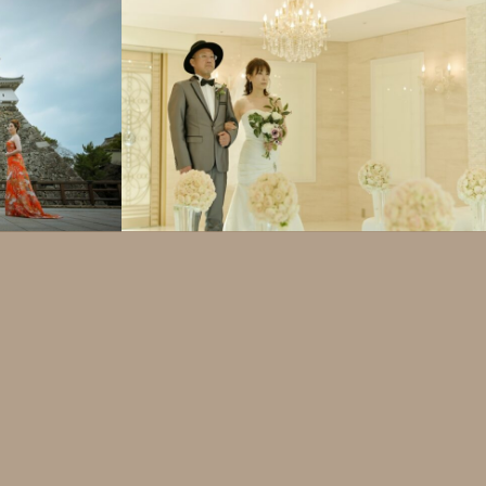
ギャラリー
ウェディング
全てのギャラリー