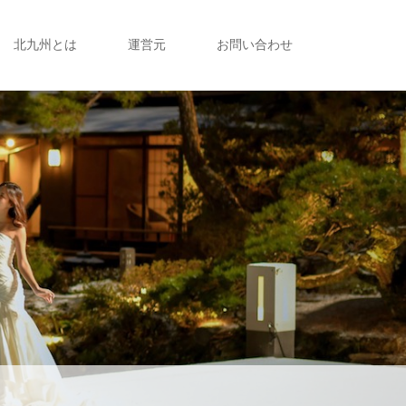
北九州とは
運営元
お問い合わせ